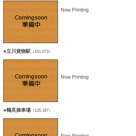
Now Printing
■
●
立川貨物駅
（151,073）
Now Printing
■
●鶴見操車場
（125,187）
Now Printing